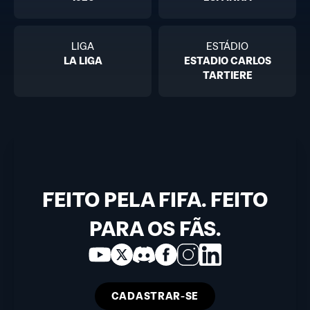
LIGA
ESTÁDIO
LA LIGA
ESTADIO CARLOS
TARTIERE
FEITO PELA FIFA. FEITO
PARA OS FÃS.
CADASTRAR-SE