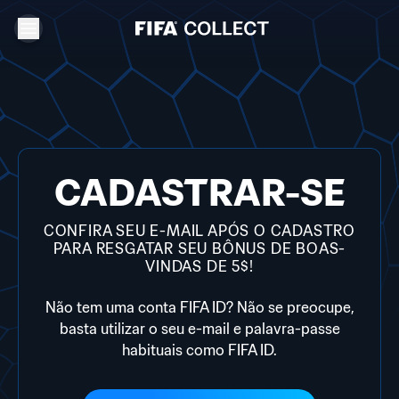
CADASTRAR-SE
CONFIRA SEU E-MAIL APÓS O CADASTRO
PARA RESGATAR SEU BÔNUS DE BOAS-
VINDAS DE 5$!
Não tem uma conta FIFA ID? Não se preocupe,
basta utilizar o seu e-mail e palavra-passe
habituais como FIFA ID.