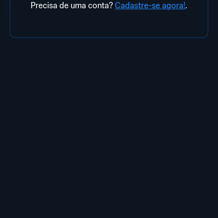
Precisa de uma conta?
Cadastre-se agora!
.