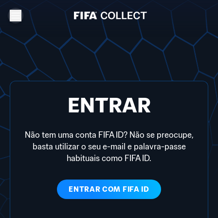
ENTRAR
Não tem uma conta FIFA ID? Não se preocupe,
basta utilizar o seu e-mail e palavra-passe
habituais como FIFA ID.
ENTRAR COM
FIFA ID